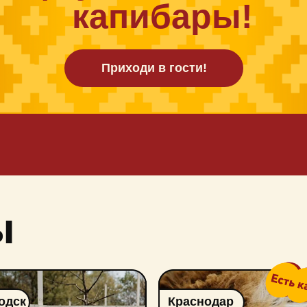
Краснодар