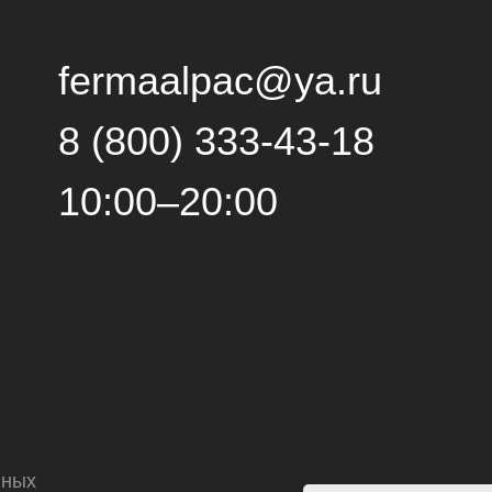
fermaalpac@ya.ru
8 (800) 333-43-18
10:00–20:00
нных