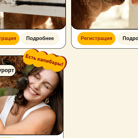
Подробнее