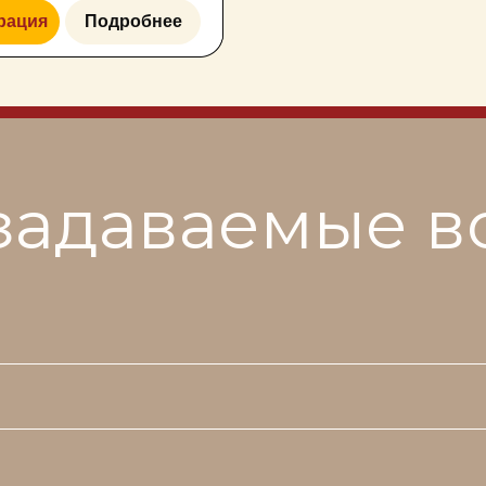
задаваемые 