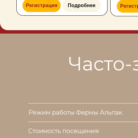
Часто-
Режим работы Фермы Альпак
Стоимость посещения