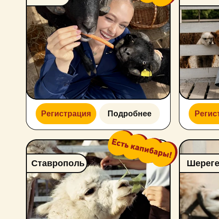
Регистрация
Подробнее
Регистрация
Ставрополь
Шерегеш
Регистрация
Подробнее
Регистрация