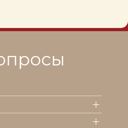
вопросы