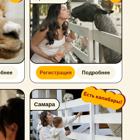
Регистрация
Подробнее
Самара
Регистрация
Подробнее