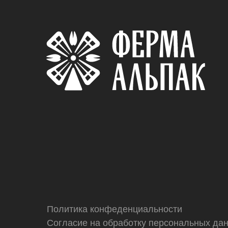
Политика конфеденциальности
Согласие на обработку персональных да