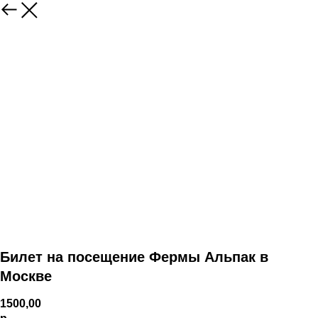
Билет на посещение Фермы Альпак в
Москве
1500,00