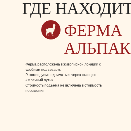
ГДЕ НАХОДИ
ФЕРМА
АЛЬПАК
Ферма расположена в живописной локации с
удобным подъездом.
Рекомендуем подниматься через станцию
«Млечный путь».
Стоимость подъёма не включена в стоимость
посещения.