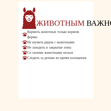
ЖИВОТНЫМ
ВАЖН
Кормить животных только кормом
фермы
Не шуметь рядом с животными
Не заходить в закрытые зоны
Со своими животными нельзя
Следить за детьми во время посещения