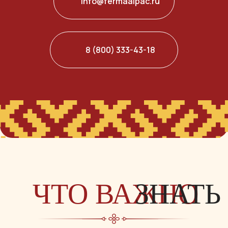
info@fermaalpac.ru
8 (800) 333-43-18
ЧТО ВАЖНО
ЗНАТЬ