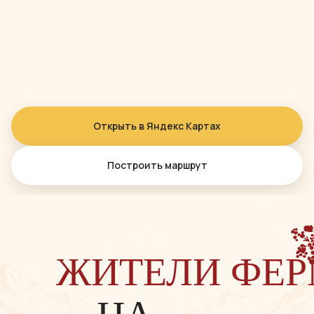
Открыть в Яндекс Картах
Построить маршрут
ЖИТЕЛИ ФЕ