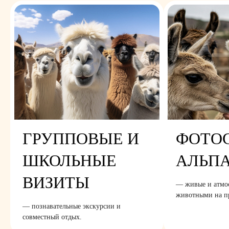
ГРУППОВЫЕ И
ФОТОС
ШКОЛЬНЫЕ
АЛЬП
ВИЗИТЫ
— живые и атмо
животными на п
— познавательные экскурсии и
совместный отдых.