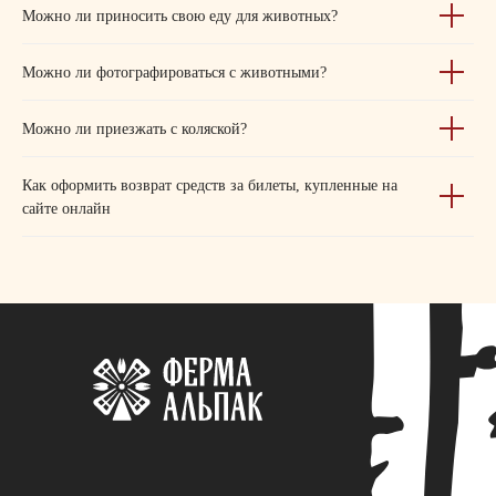
Можно ли приносить свою еду для животных?
Можно ли фотографироваться с животными?
Можно ли приезжать с коляской?
Как оформить возврат средств за билеты, купленные на
сайте онлайн