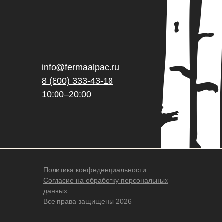
info@fermaalpac.ru
8 (800) 333-43-18
10:00–20:00
Политика конфеденциальности
Согласие на обработку персональных
данных
Все права защищены 2026