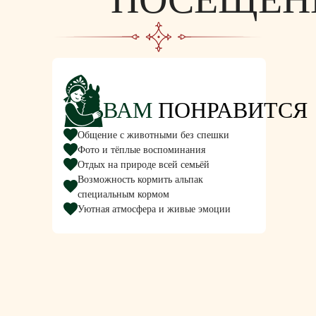
ВАМ
ПОНРАВИТСЯ
Общение с животными без спешки
Фото и тёплые воспоминания
Отдых на природе всей семьёй
Возможность кормить альпак
специальным кормом
Уютная атмосфера и живые эмоции