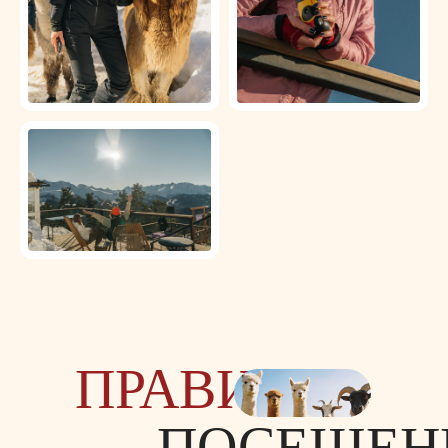
ПРАВИЛА
ПОСЕЩЕН