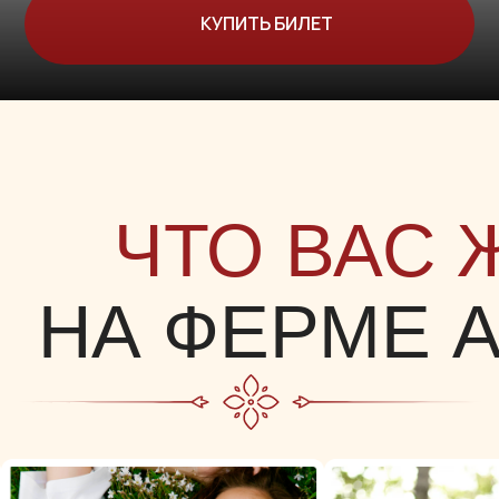
КУПИТЬ БИЛЕТ