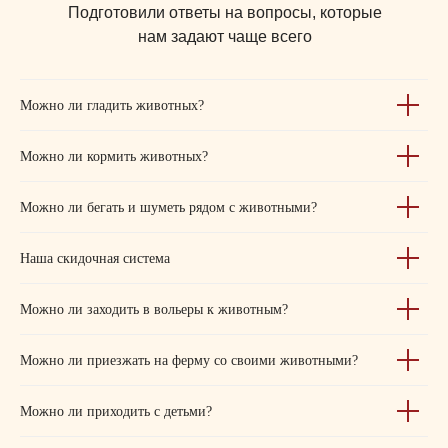
Подготовили ответы на вопросы, которые
нам задают чаще всего
Можно ли гладить животных?
Можно ли кормить животных?
Можно ли бегать и шуметь рядом с животными?
Наша скидочная система
Можно ли заходить в вольеры к животным?
Можно ли приезжать на ферму со своими животными?
Можно ли приходить с детьми?