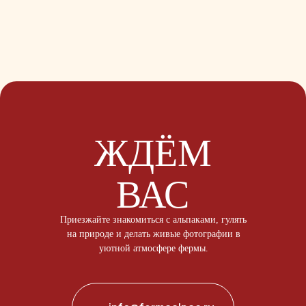
ЖДЁМ
ВАС
Приезжайте знакомиться с альпаками, гулять
на природе и делать живые фотографии в
уютной атмосфере фермы.